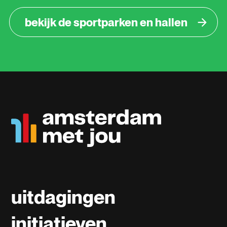
bekijk de sportparken en hallen
uitdagingen
initiatieven