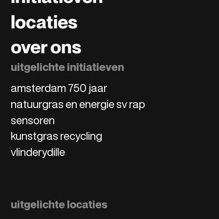
locaties
over ons
uitgelichte initiatieven
amsterdam 750 jaar
natuurgras en energie sv rap
sensoren
kunstgras recycling
vlinderydille
uitgelichte locaties