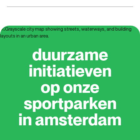
duurzame
initiatieven
op onze
sportparken
in amsterdam