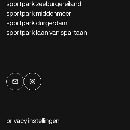
sportpark zeeburgereiland
sportpark middenmeer
sportpark durgerdam
sportpark laan van spartaan
privacy instellingen