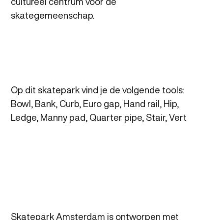
cultureel centrum voor de
skategemeenschap.
Op dit skatepark vind je de volgende tools:
Bowl, Bank, Curb, Euro gap, Hand rail, Hip,
Ledge, Manny pad, Quarter pipe, Stair, Vert
Skatepark Amsterdam is ontworpen met