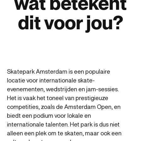
wat
betekent
dit
voor
jou?
Skatepark Amsterdam is een populaire
locatie voor internationale skate-
evenementen, wedstrijden en jam-sessies.
Het is vaak het toneel van prestigieuze
competities, zoals de Amsterdam Open, en
biedt een podium voor lokale en
internationale talenten. Het park is dus niet
alleen een plek om te skaten, maar ook een