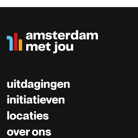
uitdagingen
initiatieven
locaties
over ons