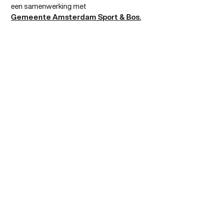
een samenwerking met
Gemeente Amsterdam Sport & Bos.